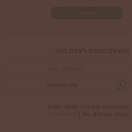
צרו קשר
אמצעים נוספים ליצירת קשר
050-2208902
צ'ט בוואטסאפ
שעות פעילות: ימים א'-ה' 08:00 - 16:00
כתובת- עומרים 8, עומר
|
קח אותי בוויז