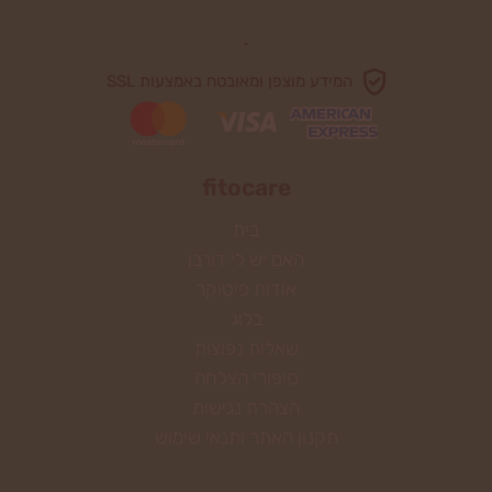
.
המידע מוצפן ומאובטח באמצעות SSL
fitocare
בית
האם יש לי דורבן
אודות פיטוקר
בלוג
שאלות נפוצות
סיפורי הצלחה
הצהרת נגישות
תקנון האתר ותנאי שימוש