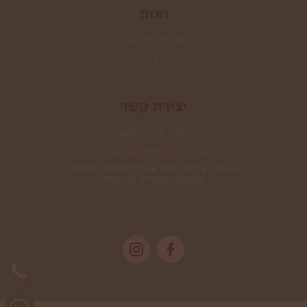
חנות
מוצרי פיטוקר
הפתרון לדורבן
יצירת קשר
טופס יצירת קשר
טלפון: 050-2208902
שעות פעילות: ימים א'-ה' 08:00 - 16:00
כתובת- עומרים 8, עומר