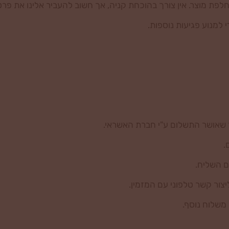
פת מוצר. אין צורך בהוכחת קניה, אך חשוב להעביר אלינו את פרט
מנוע פגיעות נוספות.
ם השליח.
צור קשר טלפוני עם המזמין.