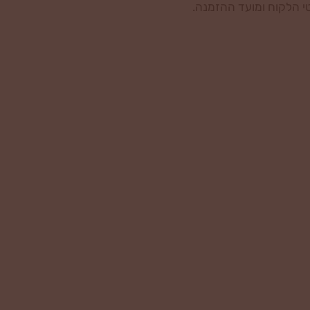
י הלקוח ומועד ההזמנה.