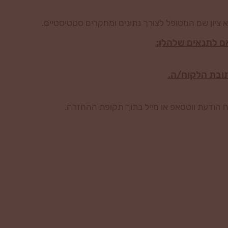
ציון שם המטופל לצורך נתונים ומחקרים סטטיסטיים.
ם לתנאים שלהלן:
 הודעת ווטסאפ או מייל בתוך תקופת ההחזרה.