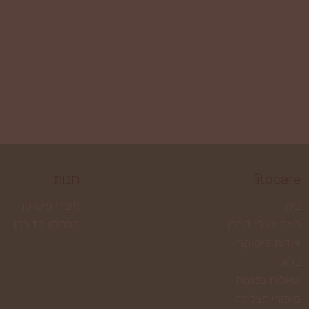
fitocare
חנות
בית
מוצרי פיטוקר
האם יש לי דורבן
הפתרון לדורבן
אודות פיטוקר
בלוג
שאלות נפוצות
סיפורי הצלחה