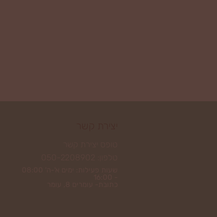
יצירת קשר
טופס יצירת קשר
טלפון: 050-2208902
שעות פעילות: ימים א'-ה' 08:00
- 16:00
כתובת- עומרים 8, עומר