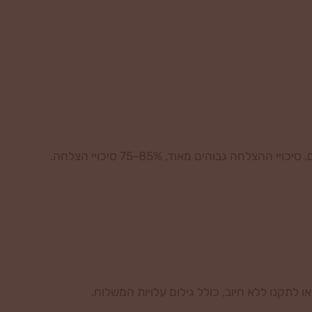
והים מאוד, 75-85% סיכויי הצלחה.
לתקנו ללא חיוב, כולל גילום עלויות המשלוח.