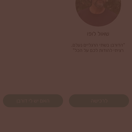
שאול לופו
"הדורבן בשתי הרגליים נעלם,
רציתי להודות לכם על הכל"
לרכישה
האם יש לי דורבן