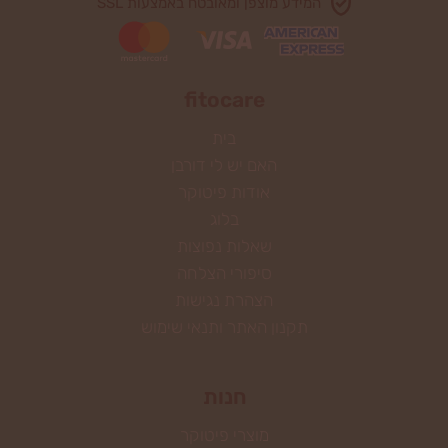
המידע מוצפן ומאובטח באמצעות SSL
fitocare
בית
האם יש לי דורבן
אודות פיטוקר
בלוג
שאלות נפוצות
סיפורי הצלחה
הצהרת נגישות
תקנון האתר ותנאי שימוש
חנות
מוצרי פיטוקר