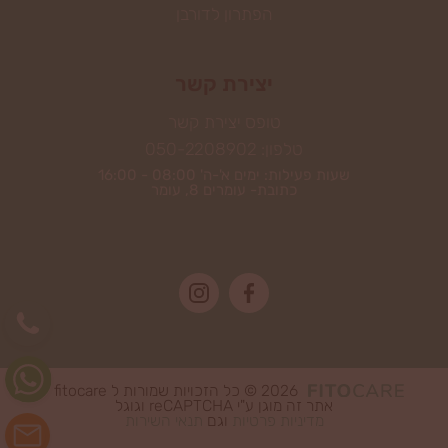
הפתרון לדורבן
יצירת קשר
טופס יצירת קשר
טלפון: 050-2208902
שעות פעילות: ימים א'-ה' 08:00 - 16:00
כתובת- עומרים 8, עומר
2026 © כל הזכויות שמורות ל fitocare
אתר זה מוגן ע"י reCAPTCHA וגוגל
מדיניות פרטיות
וגם
תנאי השירות