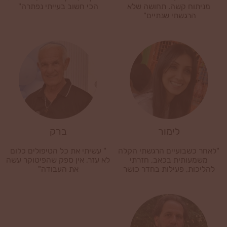
מניתוח קשה. תחושה שלא
הכי חשוב בעייתי נפתרה"
הרגשתי שנתיים"
לימור
ברק
"לאחר כשבועיים הרגשתי הקלה
" עשיתי את כל הטיפולים כלום
משמעותית בכאב, חזרתי
לא עזר, אין ספק שהפיטוקר עשה
להליכות, פעילות בחדר כושר
את העבודה"
ואפילו טיולים ארוכים"