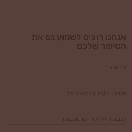
אנחנו רוצים לשמוע גם את
הסיפור שלכם
שם מלא
*
טלפון נייד (לא יפורסם באתר)
*
כתובת דוא"ל (לא תפורסם באתר)