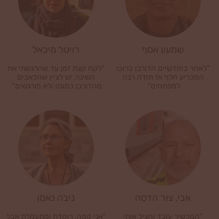
שמעון אסף
רויטל מיכאל
"לאחר כחודשיים הדורבן ברובו
"לקח קצת זמן עד שהרגשתי את
המכריע חלף אז תודה רבה
השינוי, יש לציין שהכאבים
למפתחים"
מהדורבן כמעט ולא מורגשים"
אבי, צור הדסה
ניבה נאמן
"המכשיר עובד והציל אותי
"אני קמה, רוקדת ומתעמלת אבל