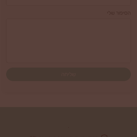
הסיפור שלי
שליחה
.