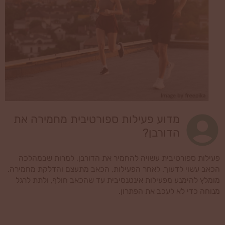
מדוע פעילות ספורטיבית מחמירה את
הדורבן?
פעילות ספורטיבית עשויה להחמיר את הדורבן, למרות שבמהלכה
הכאב עשוי לדעוך. לאחר הפעילות, הכאב מתעצם והדלקת מחמירה.
מומלץ להימנע מפעילות אינטנסיבית עד שהכאב חולף, ולתת לרגל
מנוחה כדי לא לעכב את הפתרון.