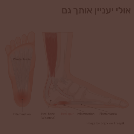
אולי יעניין אותך גם