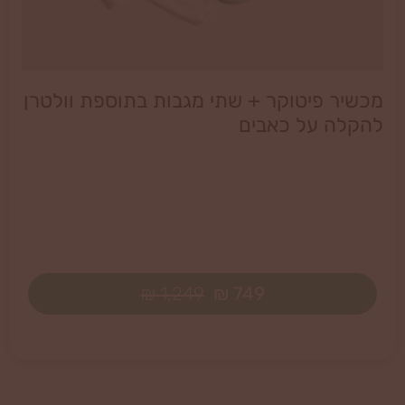
מכשיר פיטוקר + שתי מגבות בתוספת וולטרן
להקלה על כאבים
1,249 ₪
749 ₪