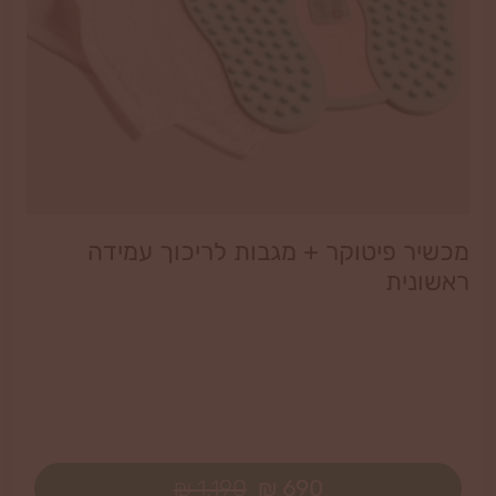
מכשיר פיטוקר + מגבות לריכוך עמידה
ראשונית
1,190 ₪
690 ₪