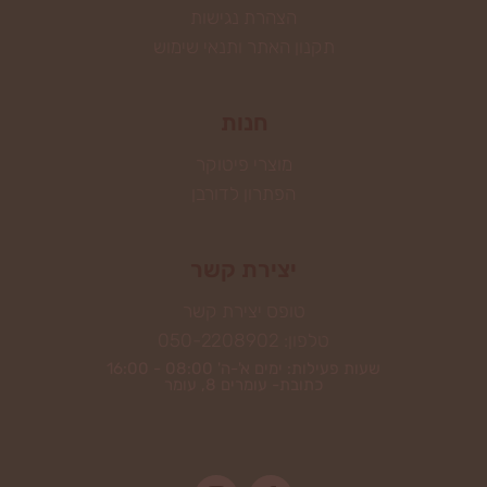
הצהרת נגישות
תקנון האתר ותנאי שימוש
חנות
מוצרי פיטוקר
הפתרון לדורבן
יצירת קשר
טופס יצירת קשר
טלפון: 050-2208902
שעות פעילות: ימים א'-ה' 08:00 - 16:00
כתובת- עומרים 8, עומר