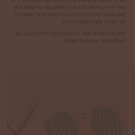
לא כל הטיפולים מתאימים לכולם או מצליחים בהכרח, זה
מאוד אינדיבידואלי ולכל אחד מתאים סוג של טיפול אחר.
המון אנשים מתנסים בכמה וכמה טיפולים עד שמוצאים
את הטיפול שיביא אותם לפתרון.
חלק מהטיפולים מאוד לא נעימים ואף מלווים בכאב, ויש
טיפולים יותר נעימים וידידותיים.