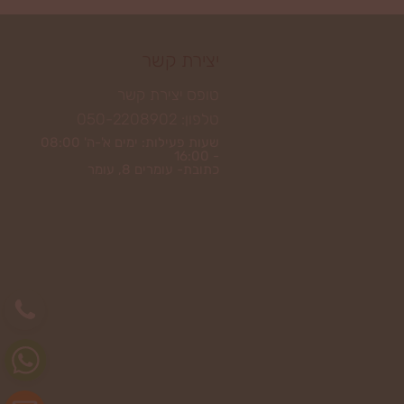
יצירת קשר
טופס יצירת קשר
טלפון: 050-2208902
שעות פעילות: ימים א'-ה' 08:00
- 16:00
כתובת- עומרים 8, עומר