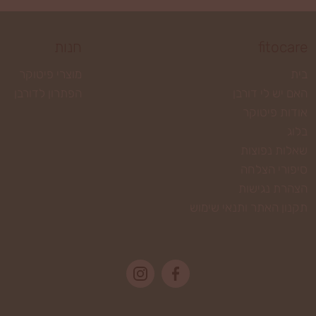
fitocare
חנות
בית
מוצרי פיטוקר
האם יש לי דורבן
הפתרון לדורבן
אודות פיטוקר
בלוג
שאלות נפוצות
סיפורי הצלחה
הצהרת נגישות
תקנון האתר ותנאי שימוש