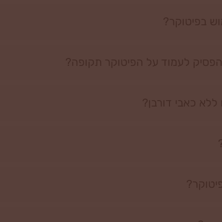
וש בפיטוקר?
להפסיק לעמוד על הפיטוקר תקופה?
ללא כאבי דורבן?
יטוקר?