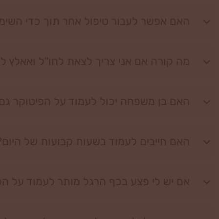
האם אפשר לעבור טיפול אחר תוך כדי השימ
מה קורה אם אני צריך לצאת לחו"ל ואאלץ 
האם בן משפחה יכול לעמוד על הפיטוקר גם 
האם חייבים לעמוד בשעות קבועות של היום?
אם יש לי פצע בכף הרגל מותר לעמוד על הפ