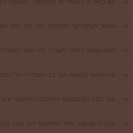
אם כואב לי לעמוד על הפיטוקר, להמשיך לע
אפשר לעמוד על הפיטוקר יותר זמן, יותר מ15 דקות?
האם אפשר לחזור לשגרה מיד אחרי העמידה
מה אפשר לעשות תוך כדי העמידה על הפיט
תוך כמה זמן ממועד ההזמנה הפיטוקר יגיע 
ידוע לי שבעבר מחיר הפיטוקר היה גבוה בה