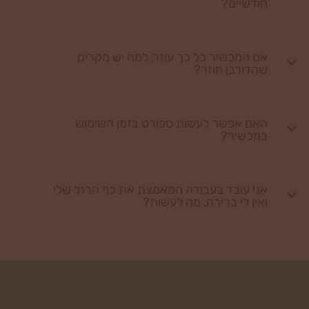
חודשיים?
אם המכשיר כל כך עוזר, למה יש מקרים
שהדורבן חוזר?
האם אפשר לעשות ספורט בזמן השימוש
במכשיר?
אני עובד בעבודה המאמצת את כף הרגל שלי
ואין לי ברירה, מה לעשות?
.