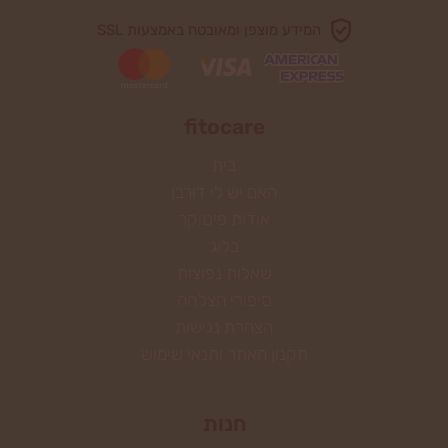
המידע מוצפן ומאובטח באמצעות SSL
fitocare
בית
האם יש לי דורבן
אודות פיטוקר
בלוג
שאלות נפוצות
סיפורי הצלחה
הצהרת נגישות
תקנון האתר ותנאי שימוש
חנות