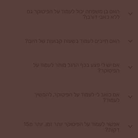
האם בן משפחה יכול לעמוד על הפיטוקר גם
ללא כאבי דורבן?
האם חייבים לעמוד בשעות קבועות של היום?
אם יש לי פצע בכף הרגל מותר לעמוד על
הפיטוקר?
אם כואב לי לעמוד על הפיטוקר, להמשיך
לעמוד?
אפשר לעמוד על הפיטוקר יותר זמן, יותר מ15
דקות?