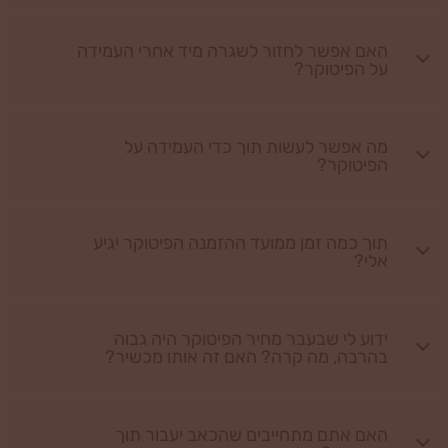
האם אפשר לחזור לשגרה מיד אחרי העמידה
על הפיטוקר?
מה אפשר לעשות תוך כדי העמידה על
הפיטוקר?
תוך כמה זמן ממועד ההזמנה הפיטוקר יגיע
אלי?
ידוע לי שבעבר מחיר הפיטוקר היה גבוה
בהרבה, מה קרה? האם זה אותו מכשיר?
האם אתם מתחייבים שהכאב יעבור תוך