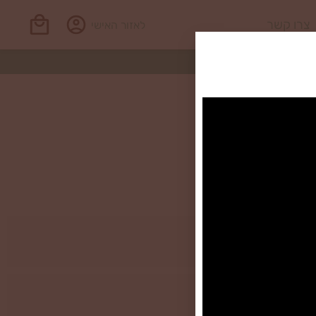
צרו קשר
לאזור האישי