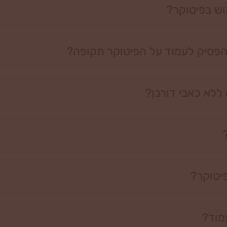
וש בפיטוקר?
להפסיק לעמוד על הפיטוקר תקופה?
ללא כאבי דורבן?
יטוקר?
מוד?