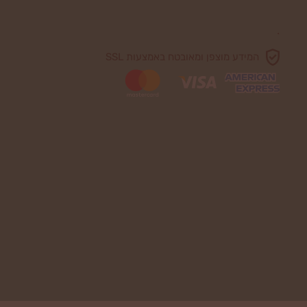
.
המידע מוצפן ומאובטח באמצעות SSL