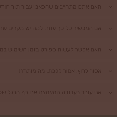
האם אתם מתחייבים שהכאב יעבור תוך חודש
אם המכשיר כל כך עוזר, למה יש מקרים שהד
האם אפשר לעשות ספורט בזמן השימוש במ
אסור לרוץ, אסור ללכת, מה מותר?!
אני עובד בעבודה המאמצת את כף הרגל שלי 