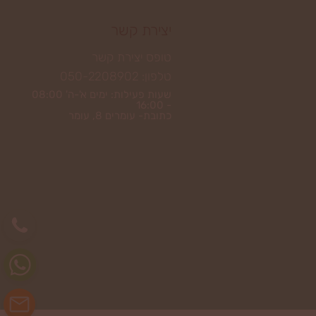
יצירת קשר
טופס יצירת קשר
טלפון: 050-2208902
שעות פעילות: ימים א'-ה' 08:00
- 16:00
כתובת- עומרים 8, עומר