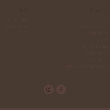
fitocare
חנות
בית
מוצרי פיטוקר
האם יש לי דורבן
הפתרון לדורבן
אודות פיטוקר
בלוג
שאלות נפוצות
סיפורי הצלחה
הצהרת נגישות
תקנון האתר ותנאי שימוש