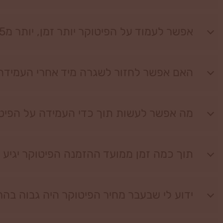
אפשר לעמוד על הפיטוקר יותר זמן, יותר מ15 דקות?
האם אפשר לחזור לשגרה מיד אחרי העמידה
מה אפשר לעשות תוך כדי העמידה על הפיט
תוך כמה זמן ממועד ההזמנה הפיטוקר יגיע 
ידוע לי שבעבר מחיר הפיטוקר היה גבוה בה