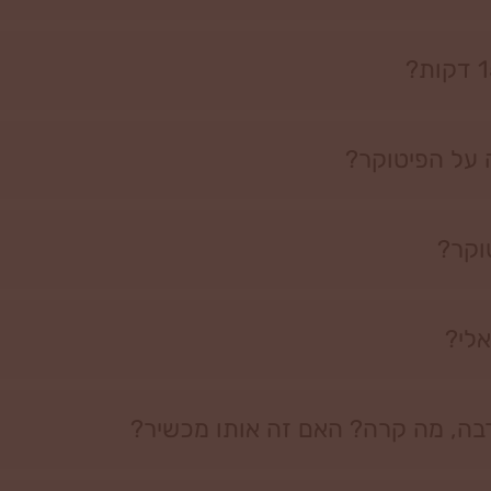
 על הפיטוקר?
וקר?
אלי?
רבה, מה קרה? האם זה אותו מכשיר?