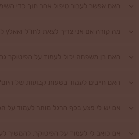
האם אפשר לעבור טיפול אחר תוך כדי השימ
מה קורה אם אני צריך לצאת לחו"ל ואאלץ 
האם בן משפחה יכול לעמוד על הפיטוקר גם 
האם חייבים לעמוד בשעות קבועות של היום?
אם יש לי פצע בכף הרגל מותר לעמוד על הפ
אם כואב לי לעמוד על הפיטוקר, להמשיך לע